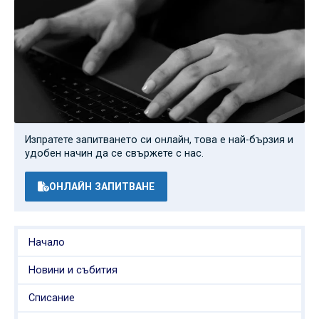
Изпратете запитването си онлайн, това е най-бързия и
удобен начин да се свържете с нас.
ОНЛАЙН ЗАПИТВАНЕ
Начало
Новини и събития
Списание