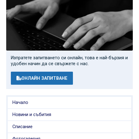
Изпратете запитването си онлайн, това е най-бързия и
удобен начин да се свържете с нас.
ОНЛАЙН ЗАПИТВАНЕ
Начало
Новини и събития
Списание
Фотогалерия