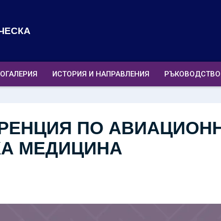
ЧЕСКА
ОГАЛЕРИЯ
ИСТОРИЯ И НАПРАВЛЕНИЯ
РЪКОВОДСТВО
РЕНЦИЯ ПО АВИАЦИОНН
КА МЕДИЦИНА