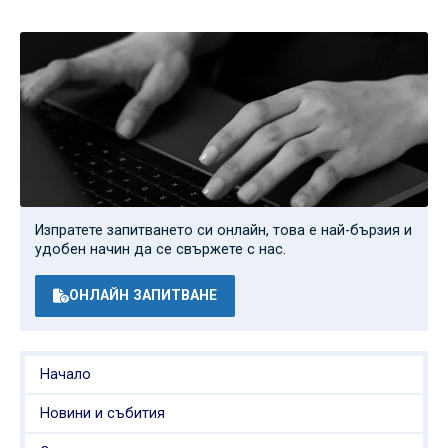
Изпратете запитването си онлайн, това е най-бързия и
удобен начин да се свържете с нас.
ОНЛАЙН ЗАПИТВАНЕ
Начало
Новини и събития