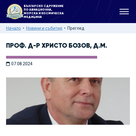
БЪЛГАРСКО СДРУЖЕНИЕ
ПО АВИАЦИОННА,
МОРСКА И КОСМИЧЕСКА
МЕДИЦИНА
Начало
Новини и събития
Преглед
ПРОФ. Д-Р ХРИСТО БОЗОВ, Д.М.
07.08.2024