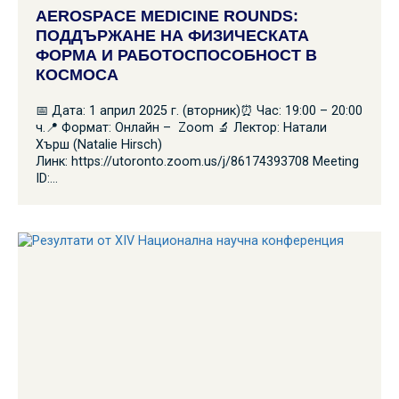
AEROSPACE MEDICINE ROUNDS:
ПОДДЪРЖАНЕ НА ФИЗИЧЕСКАТА
ФОРМА И РАБОТОСПОСОБНОСТ В
КОСМОСА
📅 Дата: 1 април 2025 г. (вторник)⏰ Час: 19:00 – 20:00
ч.📍 Формат: Онлайн – Zoom 🔬 Лектор: Натали
Хърш (Natalie Hirsch)
Линк: https://utoronto.zoom.us/j/86174393708 Meeting
ID:…