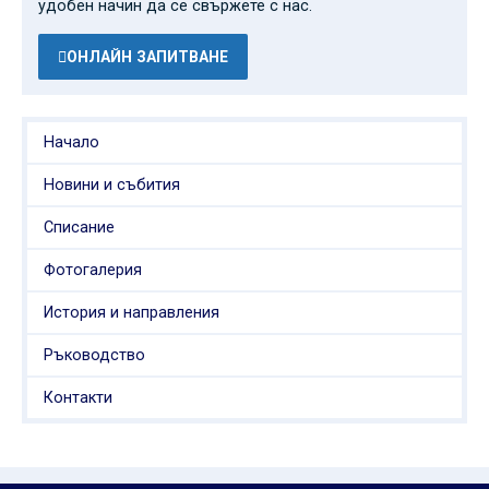
удобен начин да се свържете с нас.
ОНЛАЙН ЗАПИТВАНЕ
Начало
Новини и събития
Списание
Фотогалерия
История и направления
Ръководство
Контакти