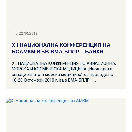
22.10.2018
XII НАЦИОНАЛНА КОНФЕРЕНЦИЯ НА
БСАМКМ ВЪВ ВМА-БПЛР – БАНКЯ
XII НАЦИОНАЛНА КОНФЕРЕНЦИЯ ПО АВИАЦИОННА,
МОРСКА И КОСМИЧЕСКА МЕДИЦИНА „Иновации в
авиационната и морска медицина” се проведе на
18-20 Октомври 2018 г. във ВМА-БПЛР –…