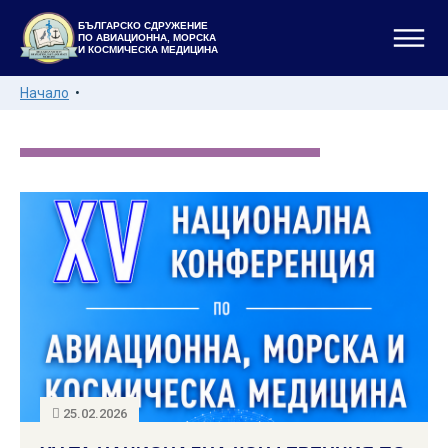
БЪЛГАРСКО СДРУЖЕНИЕ
ПО АВИАЦИОННА, МОРСКА
И КОСМИЧЕСКА МЕДИЦИНА
Начало
25.02.2026