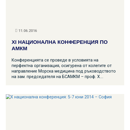
11.06.2016
XI НАЦИОНАЛНА КОНФЕРЕНЦИЯ ПО
АМКМ
Конференцията се проведе в условията на
перфектна организация, осигурена от колегите от
направление Морска медицина под ръководството
на зам. председателя на БСАМКМ – проф. Х.…