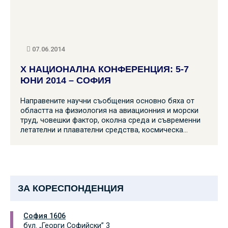
07.06.2014
X НАЦИОНАЛНА КОНФЕРЕНЦИЯ: 5-7
ЮНИ 2014 – СОФИЯ
Направените научни съобщения основно бяха от
областта на физиология на авиационния и морски
труд, човешки фактор, околна среда и съвременни
летателни и плавателни средства, космическа…
ЗА КОРЕСПОНДЕНЦИЯ
София 1606
бул. „Георги Софийски” 3