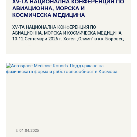
XV-ТА НАЦИОНАЛНА КОНФЕРЕНЦИЯ ПО
АВИАЦИОННА, МОРСКА И
КОСМИЧЕСКА МЕДИЦИНА
XV-ТА НАЦИОНАЛНА КОНФЕРЕНЦИЯ ПО
АВИАЦИОННА, МОРСКА И КОСМИЧЕСКА МЕДИЦИНА
10-12 Септември 2026 г. Хотел „Олимп” в к.к. Боровец
…
01.04.2025