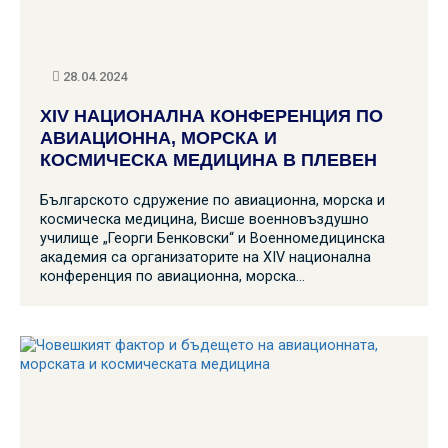
28.04.2024
XIV НАЦИОНАЛНА КОНФЕРЕНЦИЯ ПО
АВИАЦИОННА, МОРСКА И
КОСМИЧЕСКА МЕДИЦИНА В ПЛЕВЕН
Българското сдружение по авиационна, морска и
космическа медицина, Висше военновъздушно
училище „Георги Бенковски“ и Военномедицинска
академия са организаторите на XIV национална
конференция по авиационна, морска…