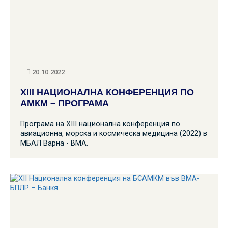
20.10.2022
XIII НАЦИОНАЛНА КОНФЕРЕНЦИЯ ПО
АМКМ – ПРОГРАМА
Програма на XIII национална конференция по
авиационна, морска и космическа медицина (2022) в
МБАЛ Варна - ВМА.