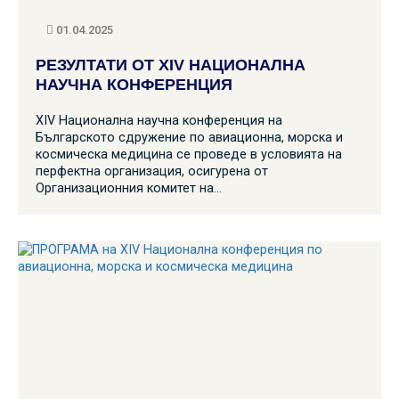
01.04.2025
РЕЗУЛТАТИ ОТ XIV НАЦИОНАЛНА
НАУЧНА КОНФЕРЕНЦИЯ
XIV Национална научна конференция на
Българското сдружение по авиационна, морска и
космическа медицина се проведе в условията на
перфектна организация, осигурена от
Организационния комитет на…