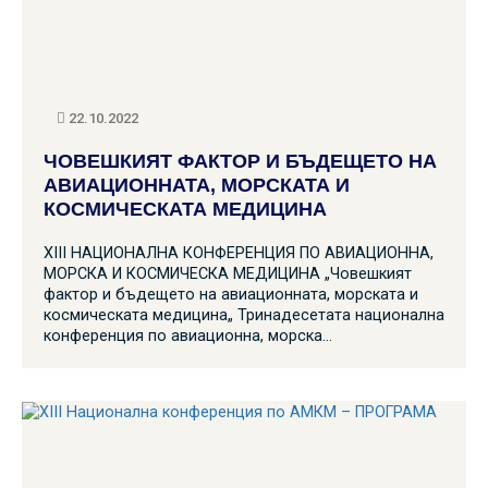
22.10.2022
ЧОВЕШКИЯТ ФАКТОР И БЪДЕЩЕТО НА
АВИАЦИОННАТА, МОРСКАТА И
КОСМИЧЕСКАТА МЕДИЦИНА
XIII НАЦИОНАЛНА КОНФЕРЕНЦИЯ ПО АВИАЦИОННА,
МОРСКА И КОСМИЧЕСКА МЕДИЦИНА „Човешкият
фактор и бъдещето на авиационната, морската и
космическата медицина„ Тринадесетата национална
конференция по авиационна, морска…