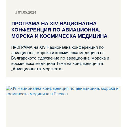
01.05.2024
ПРОГРАМА НА XIV НАЦИОНАЛНА
КОНФЕРЕНЦИЯ ПО АВИАЦИОННА,
МОРСКА И КОСМИЧЕСКА МЕДИЦИНА
ПРОГРАМА на XIV Национална конференция по
авиационна, морска и космическа медицина на
Българското сдружение по авиационна, морска и
космическа медицина Тема на конференцията:
„Авиационната, морската…